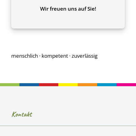
Wir freuen uns auf Sie!
menschlich · kompetent · zuverlässig
Kontakt