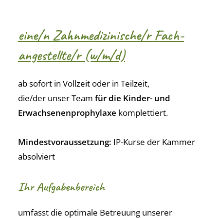
eine/n Zahn­medizinische/r Fach­
angestellte/r (w/m/d)
ab sofort in Vollzeit oder in Teilzeit,
die/der unser Team
für die Kinder- und
Erwachsenenprophylaxe
komplettiert.
Mindestvoraussetzung:
IP-Kurse der Kammer
absolviert
Ihr Aufgabenbereich
umfasst die optimale Betreuung unserer