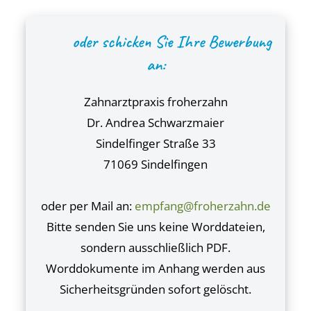
oder schicken Sie Ihre Bewerbung
an:
Zahnarztpraxis froherzahn
Dr. Andrea Schwarzmaier
Sindelfinger Straße 33
71069 Sindelfingen
oder per Mail an:
empfang@froherzahn.de
Bitte senden Sie uns keine Worddateien,
sondern ausschließlich PDF.
Worddokumente im Anhang werden aus
Sicherheitsgründen sofort gelöscht.