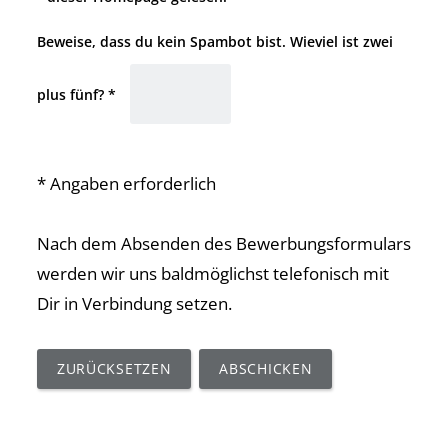
Beweise, dass du kein Spambot bist. Wieviel ist zwei
plus fünf? *
* Angaben erforderlich
Nach dem Absenden des Bewerbungsformulars
werden wir uns baldmöglichst telefonisch mit
Dir in Verbindung setzen.