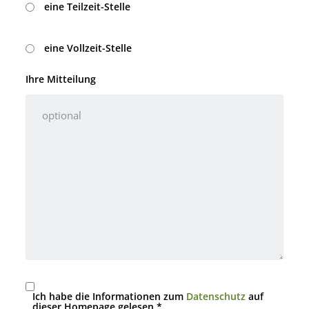
eine Teilzeit-Stelle
eine Vollzeit-Stelle
Ihre Mitteilung
Ich habe die Informationen zum
Datenschutz
auf
dieser Homepage gelesen.*