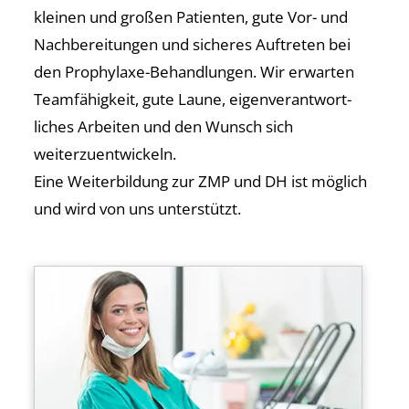
kleinen und großen Patienten, gute Vor- und
Nachbereitungen und sicheres Auftreten bei
den Prophylaxe-Behandlungen. Wir erwarten
Teamfähigkeit, gute Laune, eigenver­antwort­
liches Arbeiten und den Wunsch sich
weiterzuentwickeln.
Eine Weiterbildung zur ZMP und DH ist möglich
und wird von uns unterstützt.