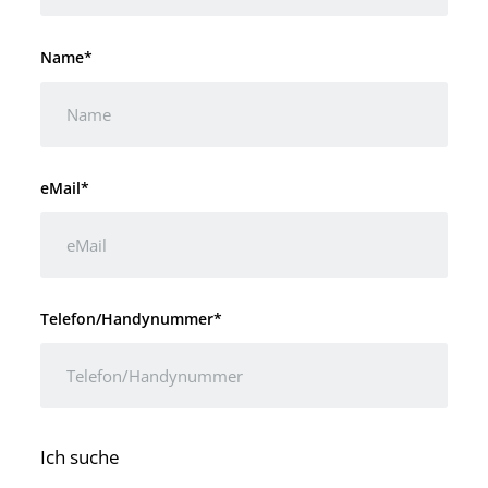
Name*
eMail*
Telefon/Handynummer*
Ich suche