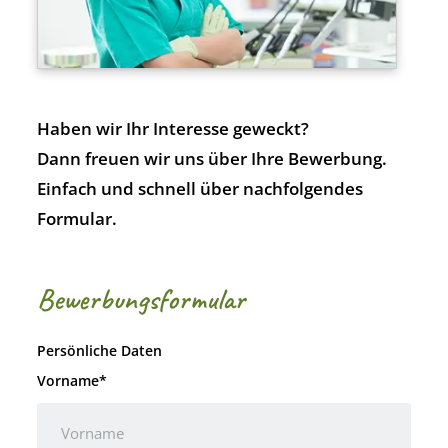
Haben wir Ihr Interesse geweckt?
Dann freuen wir uns über Ihre Bewerbung.
Einfach und schnell über nachfolgendes
Formular.
Bewerbungsformular
Persönliche Daten
Vorname*