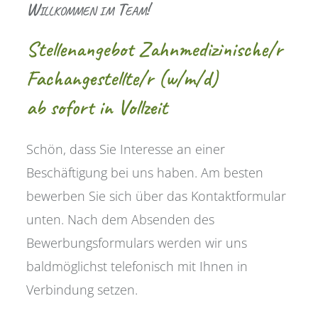
Willkommen im Team!
Stellenangebot Zahn­medizinische/r
Fach­angestellte/r (w/m/d)
ab sofort in Vollzeit
Schön, dass Sie Interesse an einer
Beschäftigung bei uns haben. Am besten
bewerben Sie sich über das Kontaktformular
unten. Nach dem Absenden des
Bewerbungsformulars werden wir uns
baldmöglichst telefonisch mit Ihnen in
Verbindung setzen.