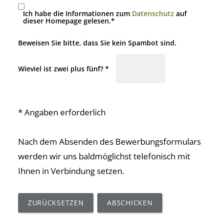
Ich habe die Informationen zum
Datenschutz
auf
dieser Homepage gelesen.*
Beweisen Sie bitte, dass Sie kein Spambot sind.
Wieviel ist zwei plus fünf? *
* Angaben erforderlich
Nach dem Absenden des Bewerbungsformulars
werden wir uns baldmöglichst telefonisch mit
Ihnen in Verbindung setzen.