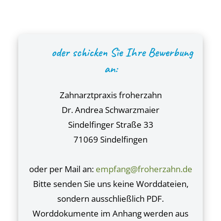
oder schicken Sie Ihre Bewerbung
an:
Zahnarztpraxis froherzahn
Dr. Andrea Schwarzmaier
Sindelfinger Straße 33
71069 Sindelfingen
oder per Mail an:
empfang@froherzahn.de
Bitte senden Sie uns keine Worddateien,
sondern ausschließlich PDF.
Worddokumente im Anhang werden aus