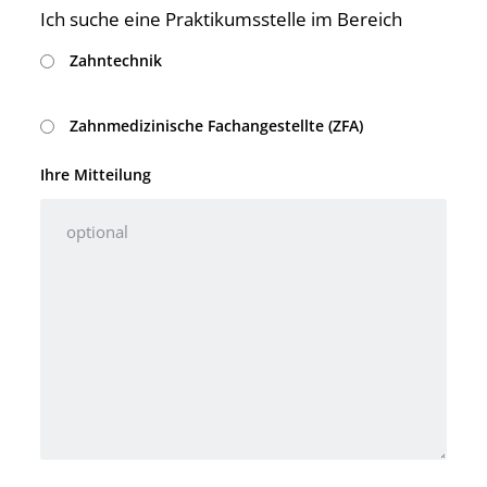
Ich suche eine Praktikumsstelle im Bereich
Zahntechnik
Zahnmedizinische Fachangestellte (ZFA)
Ihre Mitteilung