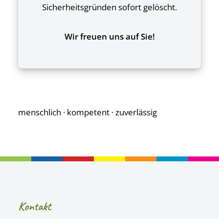
Sicherheitsgründen sofort gelöscht.
Wir freuen uns auf Sie!
menschlich · kompetent · zuverlässig
Kontakt