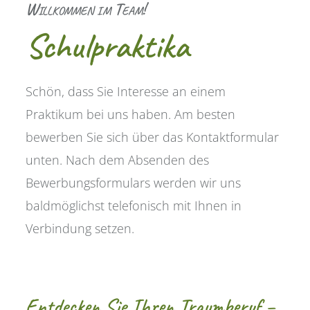
Willkommen im Team!
Schulpraktika
Schön, dass Sie Interesse an einem
Praktikum bei uns haben. Am besten
bewerben Sie sich über das Kontaktformular
unten. Nach dem Absenden des
Bewerbungsformulars werden wir uns
baldmöglichst telefonisch mit Ihnen in
Verbindung setzen.
Entdecken Sie Ihren Traumberuf –