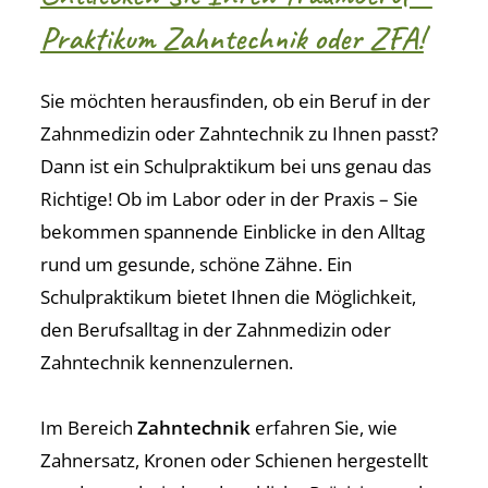
Praktikum Zahntechnik oder ZFA!
Sie möchten herausfinden, ob ein Beruf in der
Zahnmedizin oder Zahntechnik zu Ihnen passt?
Dann ist ein Schulpraktikum bei uns genau das
Richtige! Ob im Labor oder in der Praxis – Sie
bekommen spannende Einblicke in den Alltag
rund um gesunde, schöne Zähne. Ein
Schulpraktikum bietet Ihnen die Möglichkeit,
den Berufsalltag in der Zahnmedizin oder
Zahntechnik kennenzulernen.
Im Bereich
Zahntechnik
erfahren Sie, wie
Zahnersatz, Kronen oder Schienen hergestellt