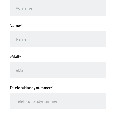
Name*
eMail*
Telefon/Handynummer*