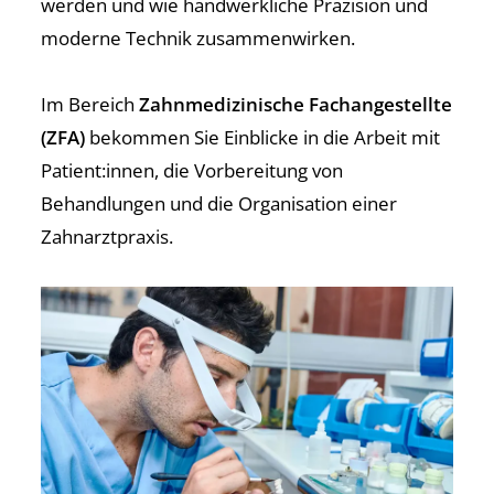
werden und wie handwerkliche Präzision und
moderne Technik zusammenwirken.
Im Bereich
Zahnmedizinische Fachangestellte
(ZFA)
bekommen Sie Einblicke in die Arbeit mit
Patient:innen, die Vorbereitung von
Behandlungen und die Organisation einer
Zahnarztpraxis.